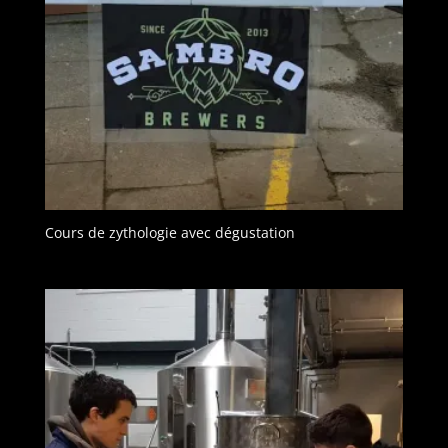
Cours de zythologie avec dégustation