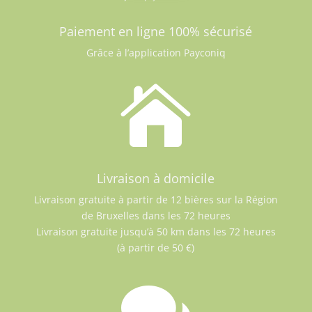
Paiement en ligne 100% sécurisé
Grâce à l’application Payconiq

Livraison à domicile
Livraison gratuite à partir de 12 bières sur la Région
de Bruxelles dans les 72 heures
Livraison gratuite jusqu’à 50 km dans les 72 heures
(à partir de 50 €)
