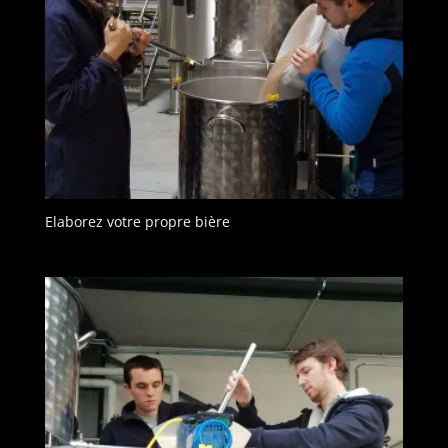
Elaborez votre propre bière