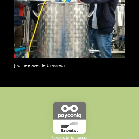
Journée avec le brasseur